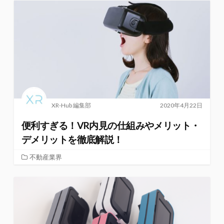
XR-Hub 編集部
2020年4月22日
便利すぎる！VR内見の仕組みやメリット・
デメリットを徹底解説！
不動産業界