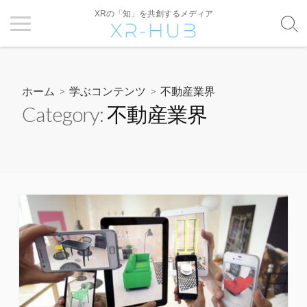
XRの「知」を共創するメディア
ホーム
>
学ぶコンテンツ
>
不動産業界
Category:
不動産業界