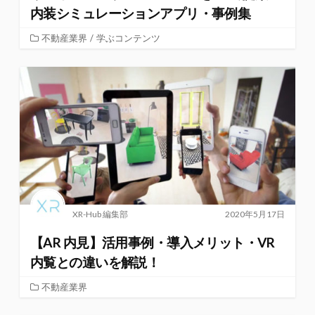
内装シミュレーションアプリ・事例集
不動産業界
/
学ぶコンテンツ
XR-Hub 編集部
2020年5月17日
【AR 内見】活用事例・導入メリット・VR
内覧との違いを解説！
不動産業界