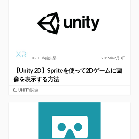
XR-Hub 編集部
2019年2月3日
【Unity 2D】Spriteを使って2Dゲームに画
像を表示する方法
UNITY関連