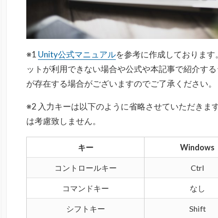
※1
Unity公式マニュアル
を参考に作成しております
ットが利用できない場合や公式や本記事で紹介する
が存在する場合がございますのでご了承ください。
※2 入力キーは以下のように省略させていただきます
は考慮致しません。
キー
Windows
コントロールキー
Ctrl
コマンドキー
なし
シフトキー
Shift