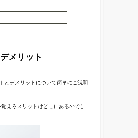
・デメリット
トとデメリットについて簡単にご説明
トを覚えるメリットはどこにあるのでし