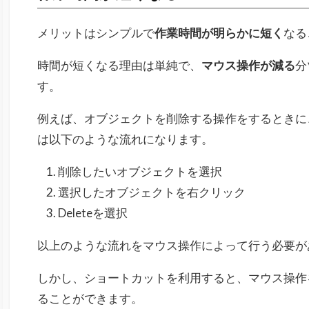
メリットはシンプルで
作業時間が明らかに短く
なる
時間が短くなる理由は単純で、
マウス操作が減る
分
す。
例えば、オブジェクトを削除する操作をするときに
は以下のような流れになります。
削除したいオブジェクトを選択
選択したオブジェクトを右クリック
Deleteを選択
以上のような流れをマウス操作によって行う必要が
しかし、ショートカットを利用すると、マウス操作
ることができます。