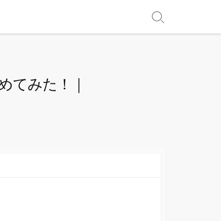
とめてみた！｜