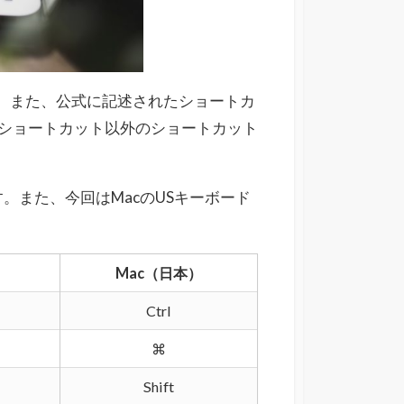
。また、公式に記述されたショートカ
ショートカット以外のショートカット
。また、今回はMacのUSキーボード
Mac（日本）
Ctrl
⌘
Shift