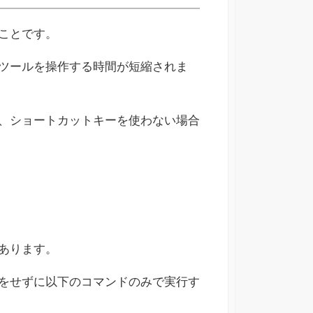
ことです。
ツールを操作する時間が短縮されま
、ショートカットキーを使わない場合
あります。
をせずに以下のコマンドのみで実行す