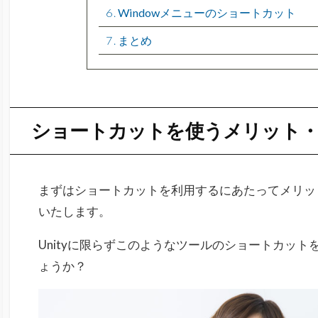
6
Windowメニューのショートカット
7
まとめ
ショートカットを使うメリット
まずはショートカットを利用するにあたってメリッ
いたします。
Unityに限らずこのようなツールのショートカッ
ょうか？