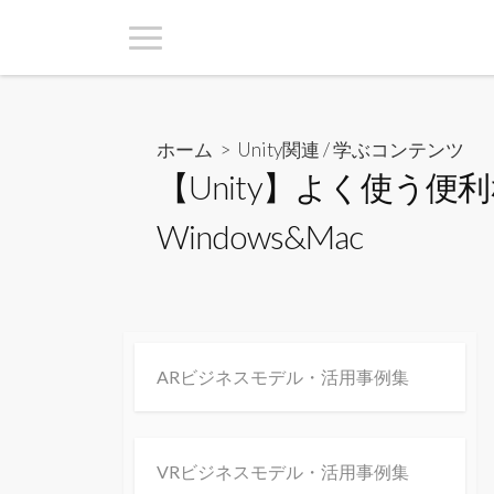
ホーム
>
Unity関連
/
学ぶコンテンツ
【Unity】よく使う
Windows&Mac
ARビジネスモデル・活用事例集
VRビジネスモデル・活用事例集