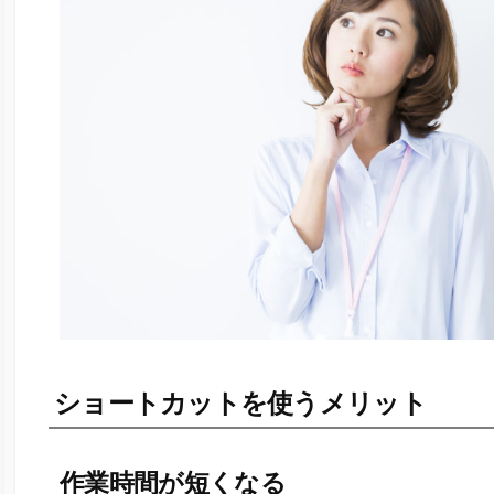
ショートカットを使うメリット
作業時間が短くなる